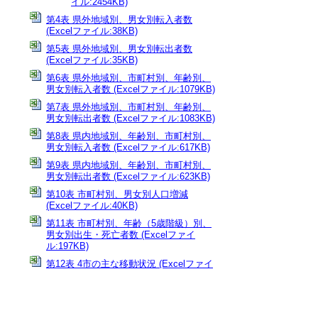
イル:2454KB)
第4表 県外地域別、男女別転入者数
(Excelファイル:38KB)
第5表 県外地域別、男女別転出者数
(Excelファイル:35KB)
第6表 県外地域別、市町村別、年齢別、
男女別転入者数 (Excelファイル:1079KB)
第7表 県外地域別、市町村別、年齢別、
男女別転出者数 (Excelファイル:1083KB)
第8表 県内地域別、年齢別、市町村別、
男女別転入者数 (Excelファイル:617KB)
第9表 県内地域別、年齢別、市町村別、
男女別転出者数 (Excelファイル:623KB)
第10表 市町村別、男女別人口増減
(Excelファイル:40KB)
第11表 市町村別、年齢（5歳階級）別、
男女別出生・死亡者数 (Excelファイ
ル:197KB)
第12表 4市の主な移動状況 (Excelファイ
ル:15KB)