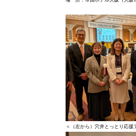
＜（左から）穴井とっとり応援