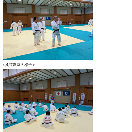
＜柔道教室の様子＞