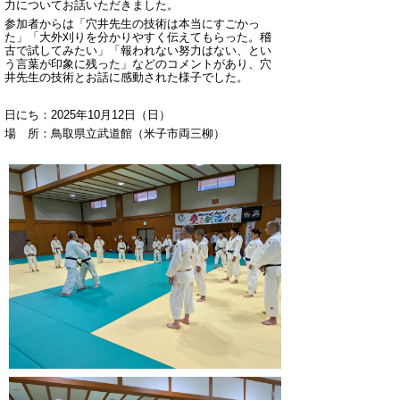
力についてお話いただきました。
参加者からは「穴井先生の技術は本当にすごかっ
た」「大外刈りを分かりやすく伝えてもらった。稽
古で試してみたい」「報われない努力はない、とい
う言葉が印象に残った」などのコメントがあり、穴
井先生の技術とお話に感動された様子でした。
日にち：2025年10月12日（日）
場 所：鳥取県立武道館（米子市両三柳）