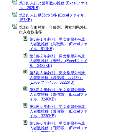
第1表 人口と世帯数の推移 (Excelファイ
ル、262KB)
第2表 人口動態の推移 (Excelファイル、
157KB)
第3表 市町村別、年齢別、男女別県外転
出入者数推移
第3表-1 年齢別、男女別県外転出
入者数推移（鳥取県） (Excelファ
イル、911KB)
第3表-2 年齢別、男女別県外転出
入者数推移（市部） (Excelファイ
ル、3422KB)
第3表-3 年齢別、男女別県外転出
入者数推移（岩美郡、八頭郡）
(Excelファイル、3222KB)
第3表-4 年齢別、男女別県外転出
入者数推移（東伯郡） (Excelファ
イル、3240KB)
第3表-5 年齢別、男女別県外転出
入者数推移（西伯郡） (Excelファ
イル、3230KB)
第3表-6 年齢別、男女別県外転出
入者数推移（日野郡） (Excelファ