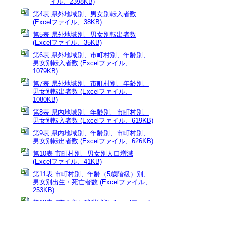
イル、2398KB)
第4表 県外地域別、男女別転入者数
(Excelファイル、38KB)
第5表 県外地域別、男女別転出者数
(Excelファイル、35KB)
第6表 県外地域別、市町村別、年齢別、
男女別転入者数 (Excelファイル、
1079KB)
第7表 県外地域別、市町村別、年齢別、
男女別転出者数 (Excelファイル、
1080KB)
第8表 県内地域別、年齢別、市町村別、
男女別転入者数 (Excelファイル、619KB)
第9表 県内地域別、年齢別、市町村別、
男女別転出者数 (Excelファイル、626KB)
第10表 市町村別、男女別人口増減
(Excelファイル、41KB)
第11表 市町村別、年齢（5歳階級）別、
男女別出生・死亡者数 (Excelファイル、
253KB)
第12表 4市の主な移動状況 (Excelファイ
ル、15KB)