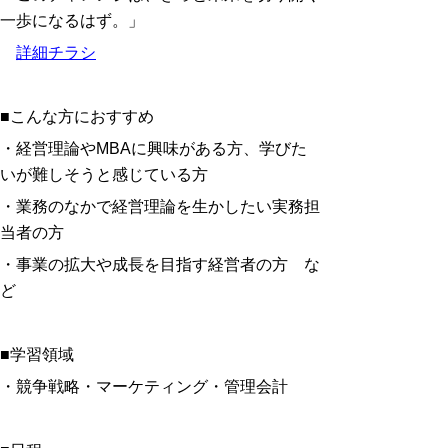
一歩になるはず。」
詳細チラシ
■こんな方におすすめ
・経営理論やMBAに興味がある方、学びた
いが難しそうと感じている方
・業務のなかで経営理論を生かしたい実務担
当者の方
・事業の拡大や成長を目指す経営者の方 な
ど
■学習領域
・競争戦略・マーケティング・管理会計