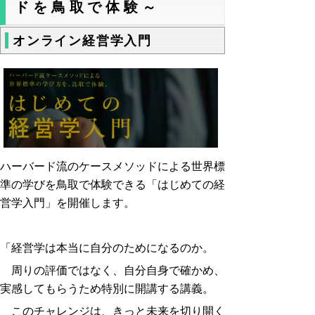
ドを鳥取で体験～
オンライン経営学入門
ハーバード流のケースメソッドによる世界標
準の学びを鳥取で体験できる「はじめての経
営学入門」を開催します。
「経営学は本当に自分のためになるのか。
周りの評価ではなく、自分自身で確かめ、
実感してもらうため特別に開講する講義。
このチャレンジは、きっと未来を切り開く