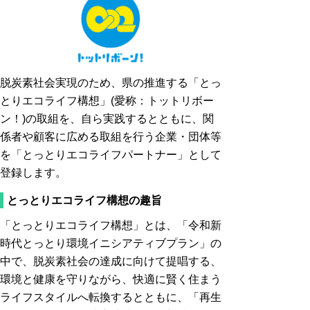
脱炭素社会実現のため、県の推進する「とっ
とりエコライフ構想」(愛称：トットリボー
ン！)の取組を、自ら実践するとともに、関
係者や顧客に広める取組を行う企業・団体等
を「とっとりエコライフパートナー」として
登録します。
とっとりエコライフ構想の趣旨
「とっとりエコライフ構想」とは、「令和新
時代とっとり環境イニシアティブプラン」の
中で、脱炭素社会の達成に向けて提唱する、
環境と健康を守りながら、快適に賢く住まう
ライフスタイルへ転換するとともに、「再生