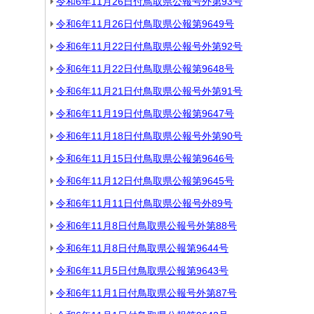
令和6年11月26日付鳥取県公報号外第93号
令和6年11月26日付鳥取県公報第9649号
令和6年11月22日付鳥取県公報号外第92号
令和6年11月22日付鳥取県公報第9648号
令和6年11月21日付鳥取県公報号外第91号
令和6年11月19日付鳥取県公報第9647号
令和6年11月18日付鳥取県公報号外第90号
令和6年11月15日付鳥取県公報第9646号
令和6年11月12日付鳥取県公報第9645号
令和6年11月11日付鳥取県公報号外89号
令和6年11月8日付鳥取県公報号外第88号
令和6年11月8日付鳥取県公報第9644号
令和6年11月5日付鳥取県公報第9643号
令和6年11月1日付鳥取県公報号外第87号