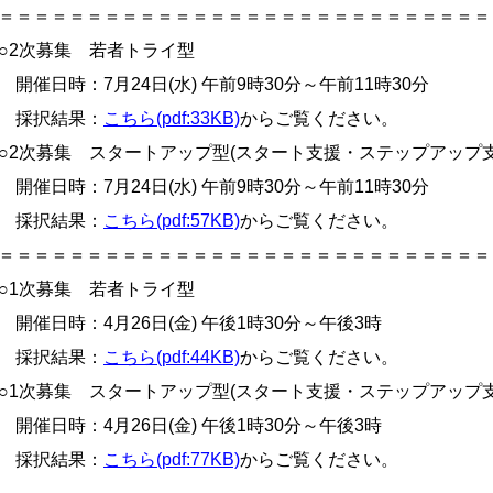
＝＝＝＝＝＝＝＝＝＝＝＝＝＝＝＝＝＝＝＝＝＝＝＝＝＝＝＝
○2次募集 若者トライ型
開催日時：7月24日(水) 午前9時30分～午前11時30分
採択結果：
こちら(pdf:33KB)
からご覧ください。
○2次募集 スタートアップ型(スタート支援・ステップアップ支
開催日時：7月24日(水) 午前9時30分～午前11時30分
採択結果：
こちら(pdf:57KB)
からご覧ください。
＝＝＝＝＝＝＝＝＝＝＝＝＝＝＝＝＝＝＝＝＝＝＝＝＝＝＝＝
○1次募集 若者トライ型
開催日時：4月26日(金) 午後1時30分～午後3時
採択結果：
こちら(pdf:44KB)
からご覧ください。
○1次募集 スタートアップ型(スタート支援・ステップアップ支
開催日時：4月26日(金) 午後1時30分～午後3時
採択結果：
こちら(pdf:77KB)
からご覧ください。