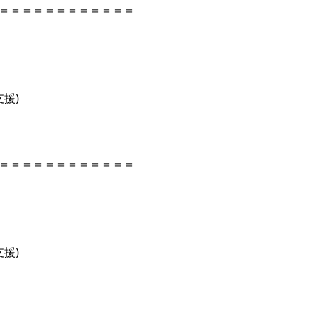
＝＝＝＝＝＝＝＝＝＝＝＝
援)
＝＝＝＝＝＝＝＝＝＝＝＝
援)