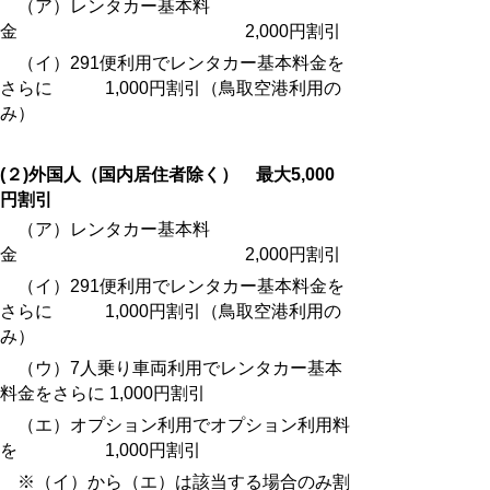
（ア）レンタカー基本料
金 2,000円割引
（イ）291便利用でレンタカー基本料金を
さらに 1,000円割引（鳥取空港利用の
み）
(２)外国人（国内居住者除く） 最大5,000
円割引
（ア）レンタカー基本料
金 2,000円割引
（イ）291便利用でレンタカー基本料金を
さらに 1,000円割引（鳥取空港利用の
み）
（ウ）7人乗り車両利用でレンタカー基本
料金をさらに 1,000円割引
（エ）オプション利用でオプション利用料
を 1,000円割引
※（イ）から（エ）は該当する場合のみ割