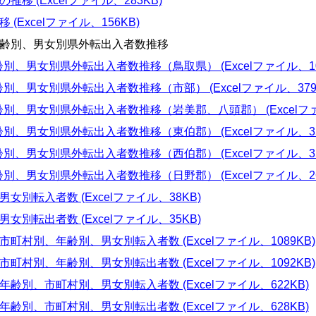
推移 (Excelファイル、283KB)
(Excelファイル、156KB)
年齢別、男女別県外転出入者数推移
年齢別、男女別県外転出入者数推移（鳥取県） (Excelファイル、10
年齢別、男女別県外転出入者数推移（市部） (Excelファイル、3792
年齢別、男女別県外転出入者数推移（岩美郡、八頭郡） (Excelファ
年齢別、男女別県外転出入者数推移（東伯郡） (Excelファイル、35
年齢別、男女別県外転出入者数推移（西伯郡） (Excelファイル、35
年齢別、男女別県外転出入者数推移（日野郡） (Excelファイル、26
女別転入者数 (Excelファイル、38KB)
女別転出者数 (Excelファイル、35KB)
市町村別、年齢別、男女別転入者数 (Excelファイル、1089KB)
市町村別、年齢別、男女別転出者数 (Excelファイル、1092KB)
年齢別、市町村別、男女別転入者数 (Excelファイル、622KB)
年齢別、市町村別、男女別転出者数 (Excelファイル、628KB)