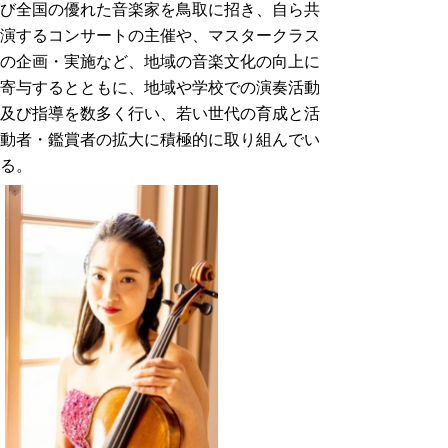
び全国の優れた音楽家を鳥取に招き、自ら共
演するコンサートの主催や、マスタークラス
の企画・実施など、地域の音楽文化の向上に
寄与するとともに、地域や学校での演奏活動
及び指導を数多く行い、若い世代の育成と活
動者・鑑賞者の拡大に積極的に取り組んでい
る。