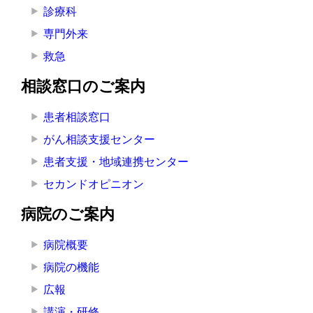
診療科
専門外来
救急
相談窓口のご案内
患者相談窓口
がん相談支援センター
患者支援・地域連携センター
セカンドオピニオン
病院のご案内
病院概要
病院の機能
広報
講演・研修