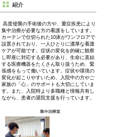
紹介
高度侵襲の手術後の方や、重症疾患により
集中治療が必要な方の看護をしています。
カーテンで仕切られた10床がワンフロアで
設置されており、一人ひとりに濃厚な看護
ケアが可能です。症状の変化を的確に観察
し即座に対応する必要があり、生命に直結
する医療機器をたくさん取り扱うため、緊
張感をもって働いています。症状や環境の
変化が起こりやすいため、入院中の方やご
家族の「心」のサポートも大切にしていま
す。また、入院時より多職種と情報共有し
ながら、患者の退院支援を行っています。