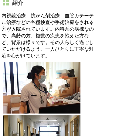
紹介
内視鏡治療、抗がん剤治療、血管カテーテ
ル治療などの各種検査や手術治療をされる
方が入院されています。内科系の病棟なの
で、高齢の方、複数の疾患を抱えた方な
ど、背景は様々です。その人らしく過ごし
ていただけるよう、一人ひとりに丁寧な対
応を心がけています。