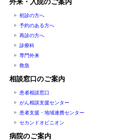
外来・入院のご案内
ッ
初診の方へ
ト
予約のある方へ
へ
再診の方へ
の
診療科
専門外来
救急
相談窓口のご案内
患者相談窓口
がん相談支援センター
患者支援・地域連携センター
セカンドオピニオン
病院のご案内