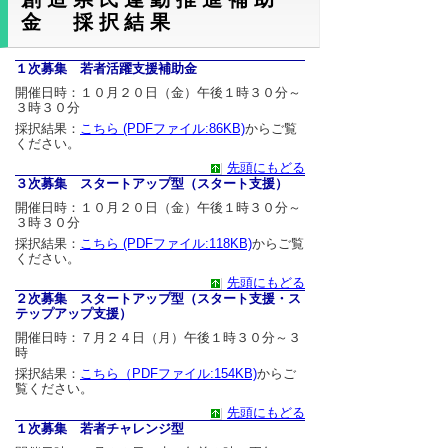
金 採択結果
１次募集 若者活躍支援補助金
開催日時：１０月２０日（金）午後１時３０分～
３時３０分
採択結果：
こちら (PDFファイル:86KB)
からご覧
ください。
先頭にもどる
３次募集 スタートアップ型（スタート支援）
開催日時：１０月２０日（金）午後１時３０分～
３時３０分
採択結果：
こちら (PDFファイル:118KB)
からご覧
ください。
先頭にもどる
２次募集 スタートアップ型（スタート支援・ス
テップアップ支援）
開催日時：７月２４日（月）午後１時３０分～３
時
採択結果：
こちら（PDFファイル:154KB)
からご
覧ください。
先頭にもどる
１次募集 若者チャレンジ型