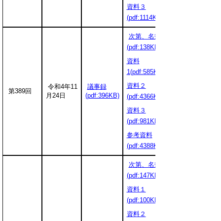
資料３
(pdf:1114KB)
次第、名簿
(pdf:138KB)
資料
1(pdf:585KB)
資料２
令和4年11
議事録
第389回
月24日
(pdf:396KB)
(pdf:4366KB)
資料３
(pdf:981KB)
参考資料
(pdf:4388KB)
次第、名簿
(pdf:147KB)
資料１
(pdf:100KB)
資料２