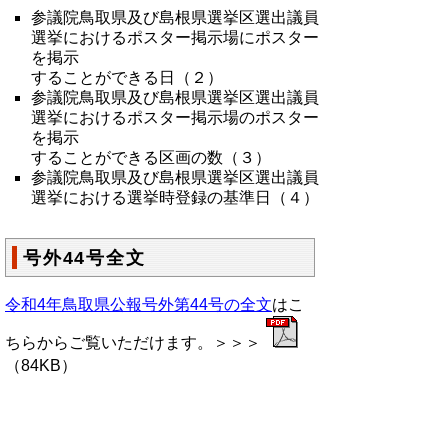
参議院鳥取県及び島根県選挙区選出議員
選挙におけるポスター掲示場にポスター
を掲示
することができる日（２）
参議院鳥取県及び島根県選挙区選出議員
選挙におけるポスター掲示場のポスター
を掲示
することができる区画の数（３）
参議院鳥取県及び島根県選挙区選出議員
選挙における選挙時登録の基準日（４）
号外44号全文
令和4年鳥取県公報号外第44号の全文
はこ
ちらからご覧いただけます。＞＞＞
（84KB）
▲ページ上部に戻る