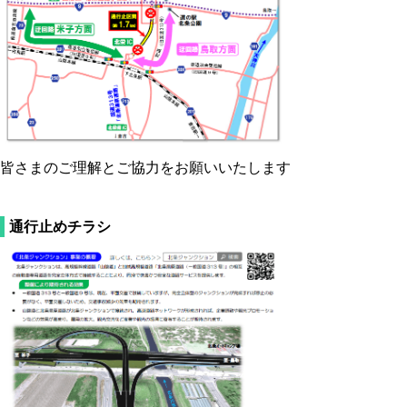
皆さまのご理解とご協力をお願いいたします
通行止めチラシ