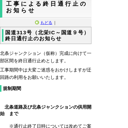
工事による終日通行止の
お知らせ
もどる
｜
国道313号（北栄IC～国道９号）
終日通行止のお知らせ
北条ジャンクション（仮称）完成に向けて一
部区間を終日通行止めとします。
工事期間中は大変ご迷惑をおかけしますが迂
回路の利用をお願いいたします。
規制期間
北条道路及び北条ジャンクションの供用開
始 まで
※通行止終了日時については改めてご案