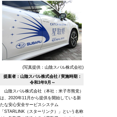
(写真提供：山陰スバル株式会社)
提案者：山陰スバル株式会社 / 実施時期：
令和3年9月～
山陰スバル株式会社（本社：米子市熊党）
は、2020年11月から提供を開始している新
たな安心安全サービスシステム
「STARLINK（スターリンク）」という名称