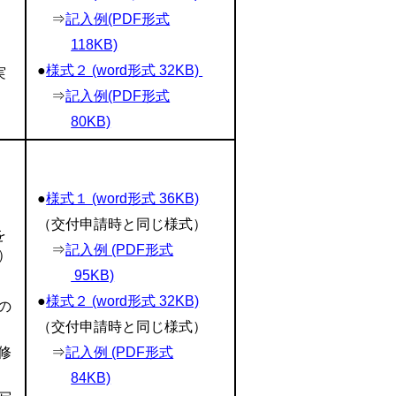
⇒
記入例(PDF形式
118KB)
●
様式２ (word形式 32KB)
実
⇒
記入例(PDF形式
80KB)
●
様式１ (word形式 36KB)
（交付申請時と同じ様式）
を
⇒
記入例 (PDF形式
）
95KB)
●
様式２ (word形式 32KB)
の
（交付申請時と同じ様式）
修
⇒
記入例 (PDF形式
84KB)