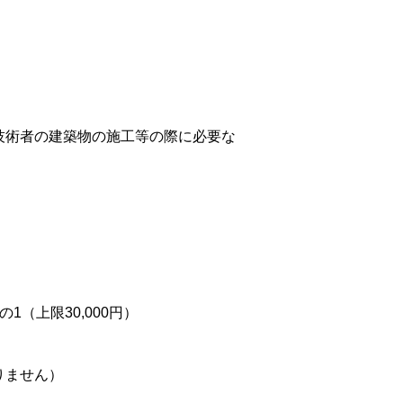
技術者の建築物の施工等の際に必要な
上限30,000円）
りません）