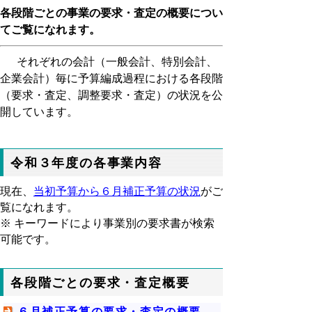
各段階ごとの事業の要求・査定の概要につい
てご覧になれます。
それぞれの会計（一般会計、特別会計、
企業会計）毎に予算編成過程における各段階
（要求・査定、調整要求・査定）の状況を公
開しています。
令和３年度の各事業内容
現在、
当初予算から６月補正予算の状況
がご
覧になれます。
※ キーワードにより事業別の要求書が検索
可能です。
各段階ごとの要求・査定概要
６月補正予算の要求・査定の概要