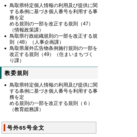
鳥取県特定個人情報の利用及び提供に関
する条例に基づき個人番号を利用する事
務を定
める規則の一部を改正する規則（47）
（情報政策課）
鳥取県行政組織規則の一部を改正する規
則（48）（人事企画課）
鳥取県屋外広告物条例施行規則の一部を
改正する規則（49）（住まいまちづく
り課）
教委規則
鳥取県特定個人情報の利用及び提供に関
する条例に基づき個人番号を利用する事
務を定
める規則の一部を改正する規則（６）
（教育総務課）
号外65号全文