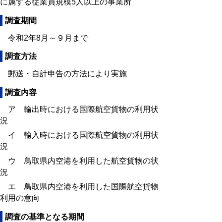
に属する従業員規模5人以上の事業所
調査期間
令和2年8月～９月まで
調査方法
郵送・自計申告の方法により実施
調査内容
ア 輸出時における国際航空貨物の利用状
況
イ 輸入時における国際航空貨物の利用状
況
ウ 鳥取県内空港を利用した航空貨物の状
況
エ 鳥取県内空港を利用した国際航空貨物
利用の意向
調査の基準となる期間