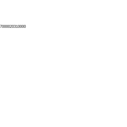
 7000020310000