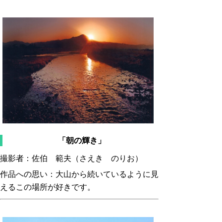
「朝の輝き」
撮影者：佐伯 範夫（さえき のりお）
作品への思い：大山から続いているように見
えるこの場所が好きです。