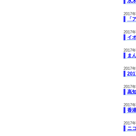
水
2017
「ア
2017
イ
2017
ま
2017
20
2017
高
2017
香
2017
ニ