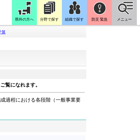
県外の方へ
分野で探す
組織で探す
防災 緊急
メニュー
予算
てご覧になれます。
成過程における各段階（一般事業要