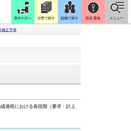
県外の方へ
分野で探す
組織で探す
防災 緊急
メニュー
月補正予算
成過程における各段階（要求・計上