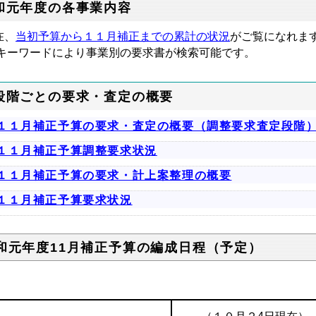
和元年度の各事業内容
在、
当初予算から１１月補正までの累計の状況
がご覧になれま
 キーワードにより事業別の要求書が検索可能です。
段階ごとの要求・査定の概要
１１月補正予算の要求・査定の概要（調整要求査定段階
１１月補正予算調整要求状況
１１月補正予算の要求・計上案整理の概要
１１月補正予算要求状況
和元年度11月補正予算の編成日程（予定）