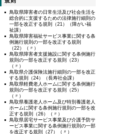
規則
鳥取県障害者の日常生活及び社会生活を
総合的に支援するための法律施行細則の
一部を改正する規則（21）（障がい福
祉課）
鳥取県障害福祉サービス事業に関する条
例施行規則の一部を改正する規則
（22）（〃）
鳥取県障害者支援施設に関する条例施行
規則の一部を改正する規則（23）
（〃）
鳥取県介護保険法施行細則の一部を改正
する規則（24）（長寿社会課）
鳥取県軽費老人ホームに関する条例施行
規則の一部を改正する規則（25）
（〃）
鳥取県養護老人ホーム及び特別養護老人
ホームに関する条例施行規則の一部を改
正する規則（26）（〃）
鳥取県居宅サービス事業及び介護予防サ
ービス事業に関する条例施行規則の一部
を改正する規則（27）（〃）