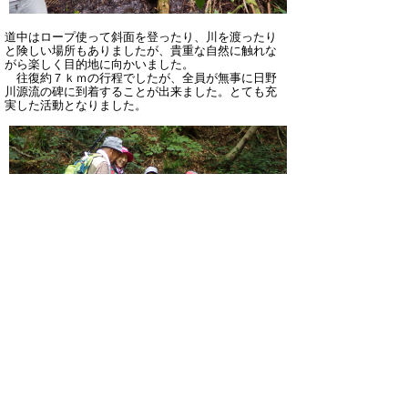
道中はロープ使って斜面を登ったり、川を渡ったり
と険しい場所もありましたが、貴重な自然に触れな
がら楽しく目的地に向かいました。
往復約７ｋｍの行程でしたが、全員が無事に日野
川源流の碑に到着することが出来ました。とても充
実した活動となりました。