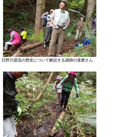
日野川源流の歴史について解説する講師の達磨さん