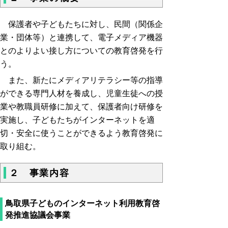
保護者や子どもたちに対し、民間（関係企
業・団体等）と連携して、電子メディア機器
とのよりよい接し方についての教育啓発を行
う。
また、新たにメディアリテラシー等の指導
ができる専門人材を養成し、児童生徒への授
業や教職員研修に加えて、保護者向け研修を
実施し、子どもたちがインターネットを適
切・安全に使うことができるよう教育啓発に
取り組む。
２ 事業内容
鳥取県子どものインターネット利用教育啓
発推進協議会事業