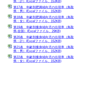
県：計）(Excelファイル、153KB)
第17表 年齢別肥満傾向児の出現率（鳥取
県：男）(Excelファイル、152KB)
第18表 年齢別肥満傾向児の出現率（鳥取
県：女）(Excelファイル、152KB)
第19表 年齢別痩身傾向児の出現率（鳥取
県-全国）(Excelファイル、29KB)
第20表 年齢別痩身傾向児の出現率（鳥取
県：計）(Excelファイル、152KB)
第21表 年齢別痩身傾向児の出現率（鳥取
県：男）(Excelファイル、152KB)
第22表 年齢別痩身傾向児の出現率（鳥取
県：女）(Excelファイル、152KB)
第23表 相談員配置状況 (Excelファイ
ル、29KB)
第24表 スクールカウンセラー配置状況
(Excelファイル、29KB)
全文ダウンロード (PDFファイル、
2.31MB)