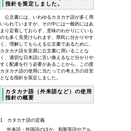
指針を策定しました。
公文書には、いわゆるカタカナ語が多く用
いられていますが、その中には一般的にはあ
まり定着しておらず、意味のわかりにくいも
のも多く見受けられます。県民に分かりやす
く、理解してもらえる公文書であるために、
カタカナ語を安易に公文書に用いることな
く、適切な日本語に言い換えるなど分かりや
すく配慮を行う必要があることから、この度
カタカナ語の使用に当たっての考え方の目安
となる指針を策定しました。
カタカナ語（外来語など）の使用
指針の概要
1 カタカナ語の定義
外来語・外国語のほか、和製英語やアル