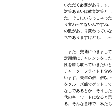
いただく必要があります。
対策あるいは教育対策とし
た。そこにいらっしゃった
り変わってないんですね。
の数があまり変わっていな
ちでありますけども、しっ
また、交通につきまして
定期便にチャレンジをした
性を勝ち取っていきたいと
チャーターフライトも含め
います。去年の倍、倍以上
をクルーズ船でゲットして
なしであるとか、そうした
代のキーワードになると思
る。そんな意味で、私たち