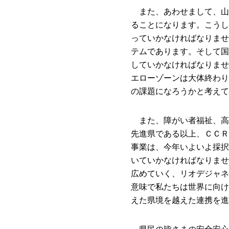
また、あわせまして、山
ることになります。こうし
っていかなければなりませ
テムであります。そして国
していかなければなりませ
エローゾーンは大体終わり
の課題になろうかと考えて
また、障がい者福祉、高
先進県である以上、ＣＣＲ
事業は、今年いよいよ採択
いていかなければなりませ
広めていく、リオデジャネ
意味で私たちは世界に向け
えた県境を越えた連携を進