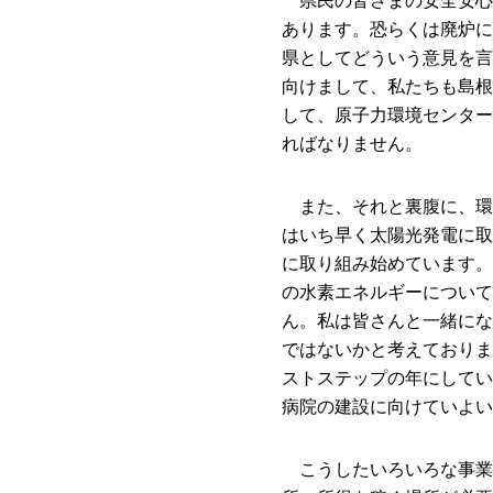
県民の皆さまの安全安心
あります。恐らくは廃炉に
県としてどういう意見を言
向けまして、私たちも島根
して、原子力環境センター
ればなりません。
また、それと裏腹に、環
はいち早く太陽光発電に取
に取り組み始めています。
の水素エネルギーについて
ん。私は皆さんと一緒にな
ではないかと考えておりま
ストステップの年にしてい
病院の建設に向けていよい
こうしたいろいろな事業