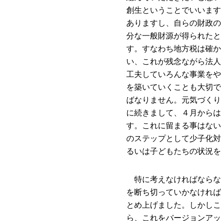
創生ということでいいます
ありますし、自らの財政の
分な一般財源が得られたと
す。すなわち地方税は確か
い、これが残念ながら法人
工夫していろんな事業をや
を築いていくことも大切で
ばなりません。元気づくり
に続きまして、４月からは
す。これに留まる事はない
のステップとして少子化対
るいは子どもたちの状況を
特に考えなければならな
を断ち切っていかなければ
とめ上げました。しかしこ
ら、これをバージョンアッ