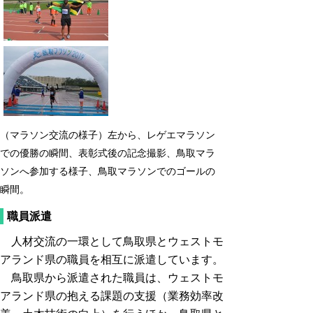
（マラソン交流の様子）左から、レゲエマラソン
での優勝の瞬間、表彰式後の記念撮影、鳥取マラ
ソンへ参加する様子、鳥取マラソンでのゴールの
瞬間。
職員派遣
人材交流の一環として鳥取県とウェストモ
アランド県の職員を相互に派遣しています。
鳥取県から派遣された職員は、ウェストモ
アランド県の抱える課題の支援（業務効率改