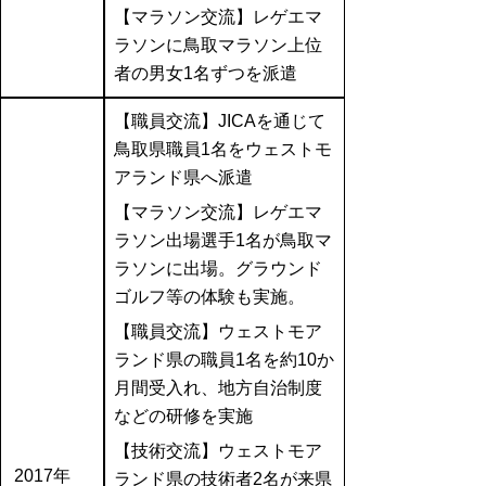
【マラソン交流】レゲエマ
ラソンに鳥取マラソン上位
者の男女1名ずつを派遣
【職員交流】JICAを通じて
鳥取県職員1名をウェストモ
アランド県へ派遣
【マラソン交流】レゲエマ
ラソン出場選手1名が鳥取マ
ラソンに出場。グラウンド
ゴルフ等の体験も実施。
【職員交流】ウェストモア
ランド県の職員1名を約10か
月間受入れ、地方自治制度
などの研修を実施
【技術交流】ウェストモア
2017年
ランド県の技術者2名が来県