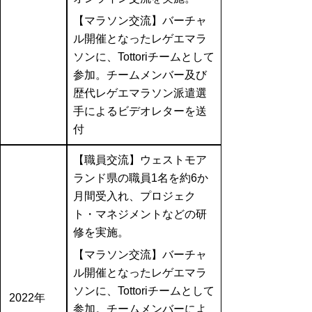
【マラソン交流】バーチャ
ル開催となったレゲエマラ
ソンに、Tottoriチームとして
参加。チームメンバー及び
歴代レゲエマラソン派遣選
手によるビデオレターを送
付
【職員交流】ウェストモア
ランド県の職員1名を約6か
月間受入れ、プロジェク
ト・マネジメントなどの研
修を実施。
【マラソン交流】バーチャ
ル開催となったレゲエマラ
ソンに、Tottoriチームとして
2022年
参加。チームメンバーによ