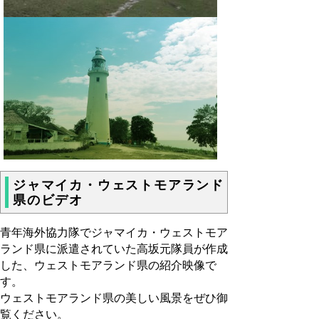
ジャマイカ・ウェストモアランド
県のビデオ
青年海外協力隊でジャマイカ・ウェストモア
ランド県に派遣されていた高坂元隊員が作成
した、ウェストモアランド県の紹介映像で
す。
ウェストモアランド県の美しい風景をぜひ御
覧ください。