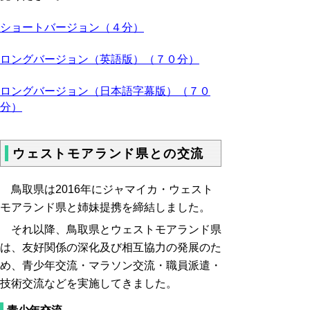
ショートバージョン（４分）
ロングバージョン（英語版）（７０分）
ロングバージョン（日本語字幕版）（７０
分）
ウェストモアランド県との交流
鳥取県は2016年にジャマイカ・ウェスト
モアランド県と姉妹提携を締結しました。
それ以降、鳥取県とウェストモアランド県
は、友好関係の深化及び相互協力の発展のた
め、青少年交流・マラソン交流・職員派遣・
技術交流などを実施してきました。