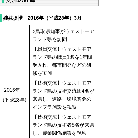
姉妹提携 2016年（平成28年）3月
○鳥取県知事がウェストモア
ランド県を訪問
【職員交流】ウェストモア
ランド県の職員1名を1年間
受入れ、都市開発などの研
修を実施
【技術交流】ウェストモア
2016年
ランド県の技術交流団4名が
来県し、道路・環境関係の
(平成28年)
インフラ施設を視察
【技術交流】ウェストモア
ランド県の技術者5名が来県
し、農業関係施設を視察