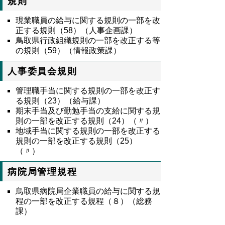
規則
現業職員の給与に関する規則の一部を改
正する規則（58）（人事企画課）
鳥取県行政組織規則の一部を改正する等
の規則（59）（情報政策課）
人事委員会規則
管理職手当に関する規則の一部を改正す
る規則（23）（給与課）
期末手当及び勤勉手当の支給に関する規
則の一部を改正する規則（24）（〃）
地域手当に関する規則の一部を改正する
規則の一部を改正する規則（25）
（〃）
病院局管理規程
鳥取県病院局企業職員の給与に関する規
程の一部を改正する規程（８）（総務
課）