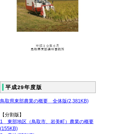
平成29年度版
鳥取県東部農業の概要 全体版(2,381KB)
【分割版】
1 東部地区（鳥取市、岩美町）農業の概要
(155KB)