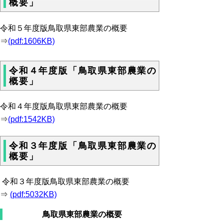
概要」
令和５年度版鳥取県東部農業の概要
⇒
(pdf:1606KB)
令和４年度版「鳥取県東部農業の
概要」
令和４年度版鳥取県東部農業の概要
⇒
(pdf:1542KB)
令和３年度版「鳥取県東部農業の
概要」
令和３年度版鳥取県東部農業の概要
⇒
(pdf:5032KB)
鳥取県東部農業の概要