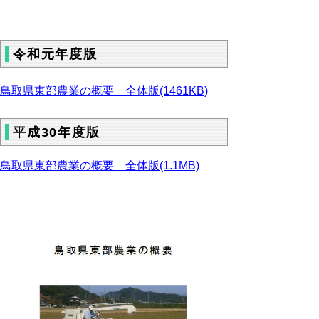
令和元年度版
鳥取県東部農業の概要 全体版(1461KB)
平成30年度版
鳥取県東部農業の概要 全体版(1.1MB)