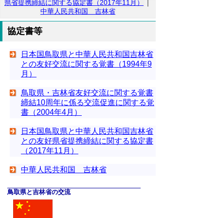
県省提携締結に関する協定書（2017年11月）
｜
中華人民共和国 吉林省
協定書等
日本国鳥取県と中華人民共和国吉林省
との友好交流に関する覚書（1994年9
月）
鳥取県・吉林省友好交流に関する覚書
締結10周年に係る交流促進に関する覚
書（2004年4月）
日本国鳥取県と中華人民共和国吉林省
との友好県省提携締結に関する協定書
（2017年11月）
中華人民共和国 吉林省
鳥取県と吉林省の交流