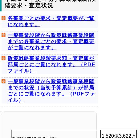
階要求・査定状況
各事業ごとの要求・査定概要がご覧
になれます。
一般事業段階から政策戦略事業段階
までの各事業ごとの要求・査定概要
がご覧になれます。
政策戦略事業段階要求額・査定額が
部局ごとにご覧になれます。（PDF
ファイル）
一般事業段階から政策戦略事業段階
までの状況（当初予算累計）が部局
ごとにご覧になれます。（PDFファ
イル）
1,520億3,622万