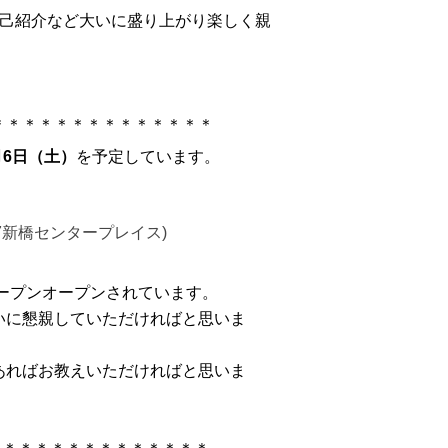
己紹介など大いに盛り上がり楽しく親
＊＊＊＊＊＊＊＊＊＊＊＊＊＊
月6日（土）
を予定しています。
7新橋センタープレイス)
ープンオープンされています。
いに懇親していただければと思いま
あればお教えいただければと思いま