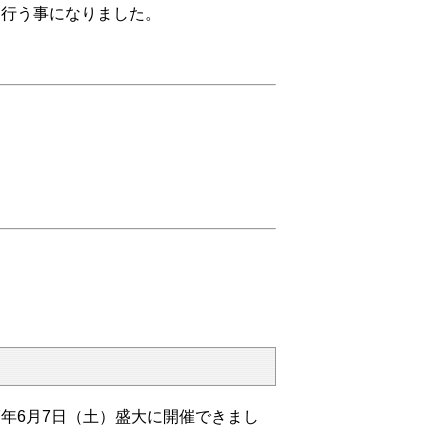
を行う事になりました。
年6月7日（土）盛大に開催できまし