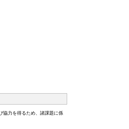
び協力を得るため、諸課題に係