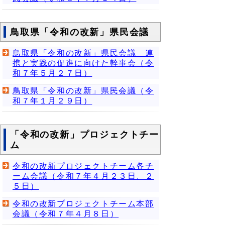
鳥取県「令和の改新」県民会議
鳥取県「令和の改新」県民会議 連
携と実践の促進に向けた幹事会（令
和７年５月２７日）
鳥取県「令和の改新」県民会議（令
和７年１月２９日）
「令和の改新」プロジェクトチー
ム
令和の改新プロジェクトチーム各チ
ーム会議（令和７年４月２３日、２
５日）
令和の改新プロジェクトチーム本部
会議（令和７年４月８日）