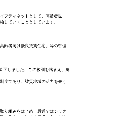
イフティネットとして、高齢者世
給していくこととしています。
高齢者向け優良賃貸住宅」等の管理
に直面しました。この教訓を踏まえ、鳥
制度であり、被災地域の活力を失う
取り組みをはじめ、最近ではシック