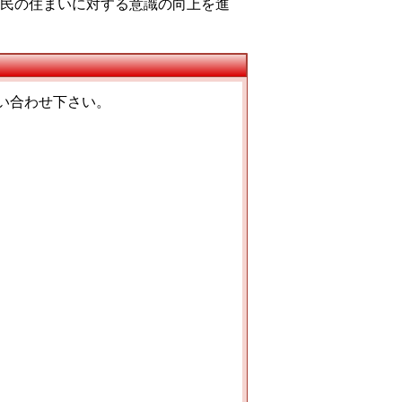
民の住まいに対する意識の向上を進
い合わせ下さい。