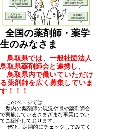
全国の薬剤師・薬学
生のみなさま
鳥取県では、一般社団法人
鳥取県薬剤師会と連携し、
鳥取県内で働いていただけ
る薬剤師を広く募集していま
す！！！
このページでは、
県内の薬剤師の現況や県や薬剤師会
で実施しているさまざまな事業につい
てご紹介しております。
ぜひ、定期的にチェックしてみてく