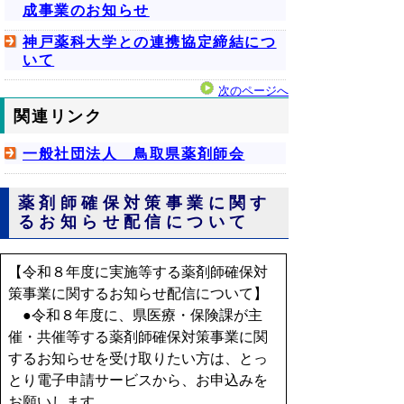
成事業のお知らせ
神戸薬科大学との連携協定締結につ
いて
次のページへ
関連リンク
一般社団法人 鳥取県薬剤師会
薬剤師確保対策事業に関す
るお知らせ配信について
【令和８年度に実施等する薬剤師確保対
策事業に関するお知らせ配信について】
●令和８年度に、県医療・保険課が主
催・共催等する薬剤師確保対策事業に関
するお知らせを受け取りたい方は、とっ
とり電子申請サービスから、お申込みを
お願いします。