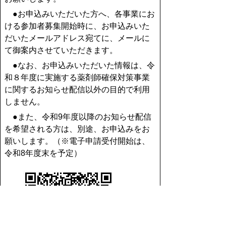
●お申込みいただいた方へ、各事業にお
ける参加者募集開始時に、お申込みいた
だいたメールアドレス宛てに、メールに
て御案内させていただきます。
●なお、お申込みいただいた情報は、令
和８年度に実施する薬剤師確保対策事業
に関するお知らせ配信以外の目的で利用
しません。
●また、令和9年度以降のお知らせ配信
を希望される方は、別途、お申込みをお
願いします。（※電子申請受付開始は、
令和8年度末を予定）