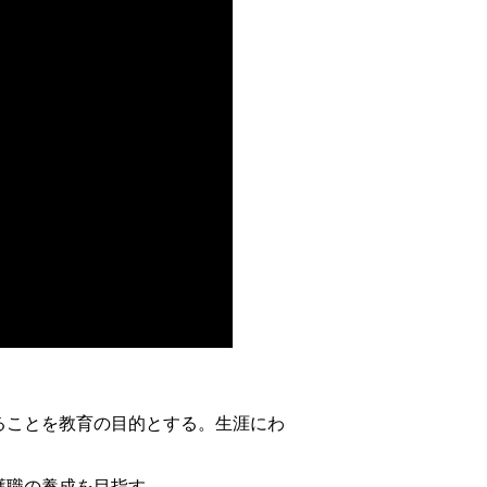
ことを教育の目的とする。生涯にわ
護職の養成を目指す。