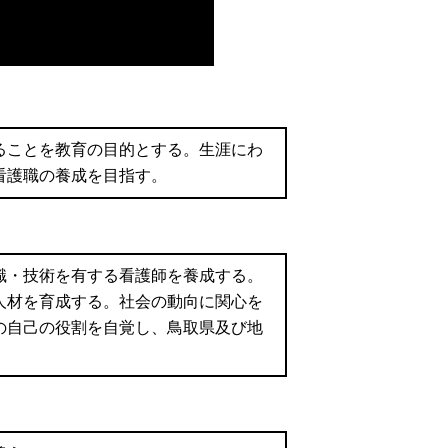
ることを教育の目的とする。生涯にわ
看護職の養成を目指す。
識・技術を有する看護師を養成する。
人材を育成する。社会の動向に関心を
の自己の役割を自覚し、鳥取県及び地