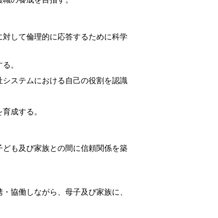
対して倫理的に応答するために科学
成する。
システムにおける自己の役割を認識
を育成する。
ども及び家族との間に信頼関係を築
・協働しながら、母子及び家族に、