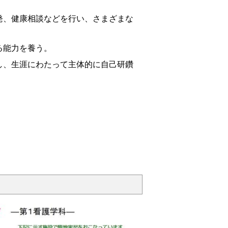
、健康相談などを行い、さまざまな
能力を養う。
、生涯にわたって主体的に自己研鑽