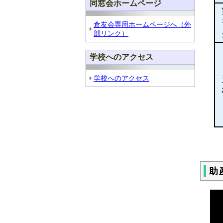
同窓会ホームページ
倉友会専用ホームページへ（外
部リンク）
学校へのアクセス
学校へのアクセス
助