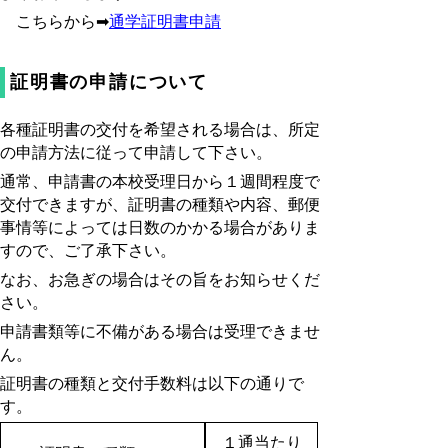
こちらから➡
通学証明書申請
証明書の申請について
各種証明書の交付を希望される場合は、所定
の申請方法に従って申請して下さい。
通常、申請書の本校受理日から１週間程度で
交付できますが、証明書の種類や内容、郵便
事情等によっては日数のかかる場合がありま
すので、ご了承下さい。
なお、お急ぎの場合はその旨をお知らせくだ
さい。
申請書類等に不備がある場合は受理できませ
ん。
証明書の種類と交付手数料は以下の通りで
す。
１通当たり