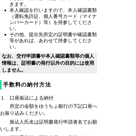
きます。
本人確認を行いますので、本人確認書類
（運転免許証、個人番号カード（マイナ
ンバーカード）等）を持参してくださ
い。
その他、提出先所定の証明書や確認書類
等があれば、あわせて持参してくださ
い。
なお、交付申請書や本人確認書類等の
個人
情報は、証明書の発行以外の目的には使用
しません。
手数料の納付方法
１
口座振込による納付
所定の金額をゆうちょ銀行の下記口座へ
お振り込みください。
振込人氏名は証明書発行申請者名でお願
いします。