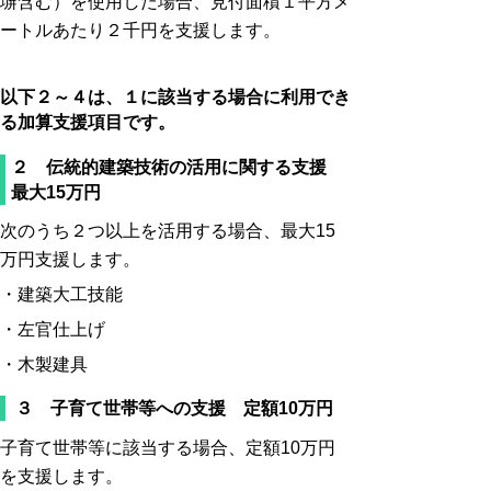
塀含む）を使用した場合、見付面積１平方メ
ートルあたり２千円を支援します。
以下２～４は、１に該当する場合に利用でき
る加算支援項目です。
２ 伝統的建築技術の活用に関する支援
最大15万円
次のうち２つ以上を活用する場合、最大15
万円支援します。
・建築大工技能
・左官仕上げ
・木製建具
３ 子育て世帯等への支援 定額10万円
子育て世帯等に該当する場合、定額10万円
を支援します。