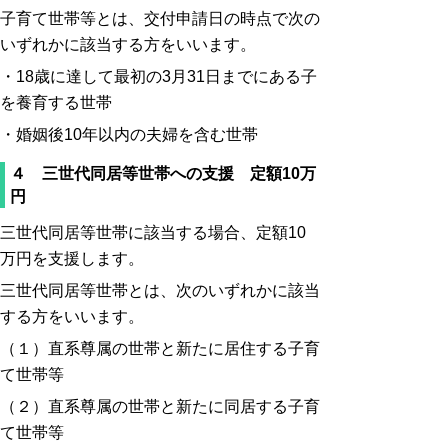
子育て世帯等とは、交付申請日の時点で次の
いずれかに該当する方をいいます。
・18歳に達して最初の3月31日までにある子
を養育する世帯
・婚姻後10年以内の夫婦を含む世帯
４ 三世代同居等世帯への支援 定額10万
円
三世代同居等世帯に該当する場合、定額10
万円を支援します。
三世代同居等世帯とは、次のいずれかに該当
する方をいいます。
（１）直系尊属の世帯と新たに居住する子育
て世帯等
（２）直系尊属の世帯と新たに同居する子育
て世帯等