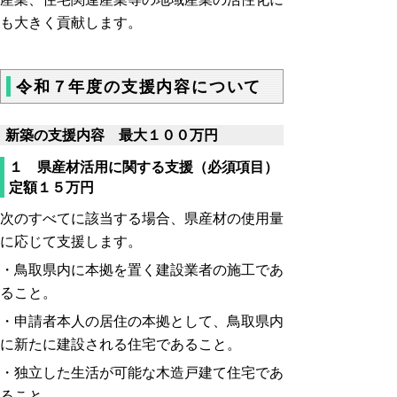
も大きく貢献します。
令和７年度の支援内容について
新築の支援内容 最大１００万円
１ 県産材活用に関する支援（必須項目）
定額１５万円
次のすべてに該当する場合、県産材の使用量
に応じて支援します。
・鳥取県内に本拠を置く建設業者の施工であ
ること。
・申請者本人の居住の本拠として、鳥取県内
に新たに建設される住宅であること。
・独立した生活が可能な木造戸建て住宅であ
ること。