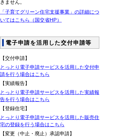
きません。
「子育てグリーン住宅支援事業」の詳細につ
いてはこちら（国交省HP）
電子申請を活用した交付申請等
【交付申請】
とっとり電子申請サービスを活用した交付申
請を行う場合はこちら
【実績報告】
とっとり電子申請サービスを活用した実績報
告を行う場合はこちら
【登録住宅】
とっとり電子申請サービスを活用した販売住
宅の登録を行う場合はこちら
【変更（中止・廃止）承認申請】