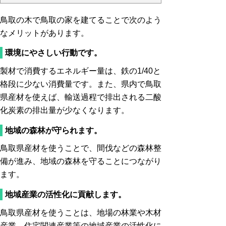
鳥取の木で鳥取の家を建てることで次のよう
なメリットがあります。
環境にやさしい行動です。
製材で消費するエネルギー量は、鉄の1/40と
格段に少ない消費量です。また、県内で鳥取
県産材を使えば、輸送過程で排出される二酸
化炭素の排出量が少なくなります。
地域の森林が守られます。
鳥取県産材を使うことで、間伐などの森林整
備が進み、地域の森林を守ることにつながり
ます。
地域産業の活性化に貢献します。
鳥取県産材を使うことは、地場の林業や木材
産業、住宅関連産業等の地域産業の活性化に