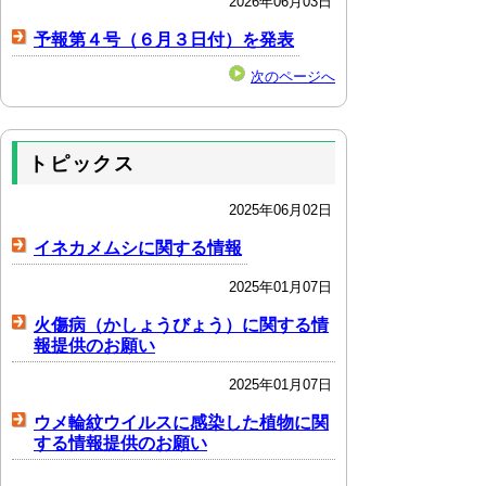
2026年06月03日
予報第４号（６月３日付）を発表
次のページへ
トピックス
2025年06月02日
イネカメムシに関する情報
2025年01月07日
火傷病（かしょうびょう）に関する情
報提供のお願い
2025年01月07日
ウメ輪紋ウイルスに感染した植物に関
する情報提供のお願い