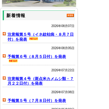
新着情報
2026年08月07日
注意報第５号（イネ紋枯病・８月７日
付）を発表
2026年08月05日
予報第６号（８月５日付）を発表
2026年07月22日
注意報第４号（斑点米カメムシ類・７
月２２日付）を発表
2026年07月08日
予報第５号（７月８日付）を発表