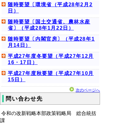
随時要望〔環境省（平成28年2月2
日）
随時要望〔国土交通省、農林水産
省〕（平成28年1月22日）
随時要望〔内閣官房〕（平成28年1
月14日）
平成27年度冬要望（平成27年12月
16・17日）
平成27年度秋要望（平成27年10月
15日）
次のページへ
問い合わせ先
令和の改新戦略本部政策戦略局 総合統括
課