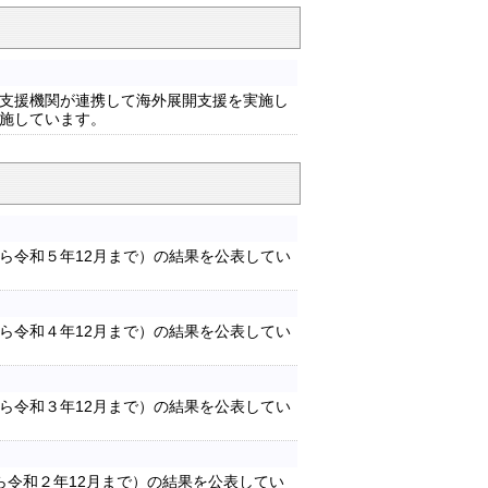
支援機関が連携して海外展開支援を実施し
施しています。
ら令和５年12月まで）の結果を公表してい
ら令和４年12月まで）の結果を公表してい
ら令和３年12月まで）の結果を公表してい
ら令和２年12月まで）の結果を公表してい